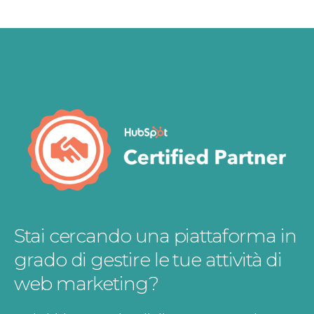
Stai cercando una piattaforma in
grado di gestire le tue attività di
web marketing?