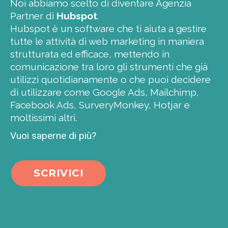
Noi abbiamo scelto di diventare Agenzia
Partner di
Hubspot
.
Hubspot è un software che ti aiuta a gestire
tutte le attività di web marketing in maniera
strutturata ed efficace, mettendo in
comunicazione tra loro gli strumenti che già
utilizzi quotidianamente o che puoi decidere
di utilizzare come Google Ads, Mailchimp,
Facebook Ads, SurveryMonkey, Hotjar e
moltissimi altri.
Vuoi saperne di più?
SCRIVICI