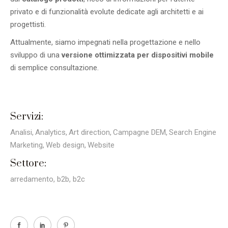
privato e di funzionalità evolute dedicate agli architetti e ai
progettisti.
Attualmente, siamo impegnati nella progettazione e nello
sviluppo di una
versione ottimizzata per dispositivi mobile
di semplice consultazione.
Servizi:
Analisi
Analytics
Art direction
Campagne DEM
Search Engine
Marketing
Web design
Website
Settore:
arredamento, b2b, b2c