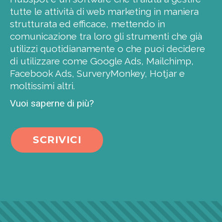
tutte le attività di web marketing in maniera
strutturata ed efficace, mettendo in
comunicazione tra loro gli strumenti che già
utilizzi quotidianamente o che puoi decidere
di utilizzare come Google Ads, Mailchimp,
Facebook Ads, SurveryMonkey, Hotjar e
moltissimi altri.
Vuoi saperne di più?
SCRIVICI