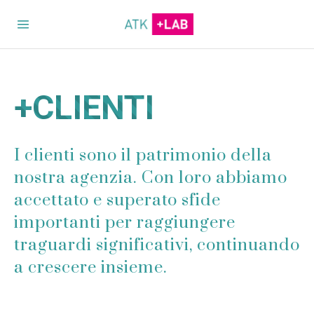
+CLIENTI
I clienti sono il patrimonio della
nostra agenzia. Con loro abbiamo
accettato e superato sfide
importanti per raggiungere
traguardi significativi, continuando
a crescere insieme.