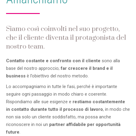
Siamo così coinvolti nel suo progetto,
che il cliente diventa il protagonista del
nostro team.
Contatto costante e confronto con il cliente
sono alla
base del nostro approccio;
far crescere il brand e il
business
è l’obiettivo del nostro metodo.
Lo accompagniamo in tutte le fasi, perché è importante
seguire ogni passaggio in modo chiaro e coerente.
Rispondiamo alle sue esigenze e
restiamo costantemente
in contatto durante tutto il processo di lavoro
, in modo che
non sia solo un cliente soddisfatto, ma possa anche
riconoscere in noi un
partner affidabile per opportunità
future
.