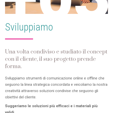
Sviluppiamo
Una volta condiviso e studiato il concept
con il cliente, il suo progetto prende
forma.
Sviluppiamo strumenti di comunicazione online e offline che
seguono la linea strategica concordata e veicoliamo la nostra
creatività attraverso soluzioni condivise che seguono gli
obiettivi del cliente.
Suggeriamo le soluzioni più efficaci e i materiali più
validi.