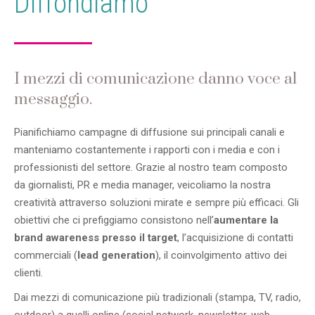
Diffondiamo
I mezzi di comunicazione danno voce al
messaggio.
Pianifichiamo campagne di diffusione sui principali canali e
manteniamo costantemente i rapporti con i media e con i
professionisti del settore. Grazie al nostro team composto
da giornalisti, PR e media manager, veicoliamo la nostra
creatività attraverso soluzioni mirate e sempre più efficaci. Gli
obiettivi che ci prefiggiamo consistono nell’
aumentare la
brand awareness presso il target
, l’acquisizione di contatti
commerciali (
lead generation
), il coinvolgimento attivo dei
clienti.
Dai mezzi di comunicazione più tradizionali (stampa, TV, radio,