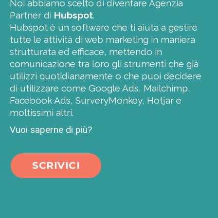
Noi abbiamo scelto di diventare Agenzia
Partner di
Hubspot
.
Hubspot è un software che ti aiuta a gestire
tutte le attività di web marketing in maniera
strutturata ed efficace, mettendo in
comunicazione tra loro gli strumenti che già
utilizzi quotidianamente o che puoi decidere
di utilizzare come Google Ads, Mailchimp,
Facebook Ads, SurveryMonkey, Hotjar e
moltissimi altri.
Vuoi saperne di più?
SCRIVICI