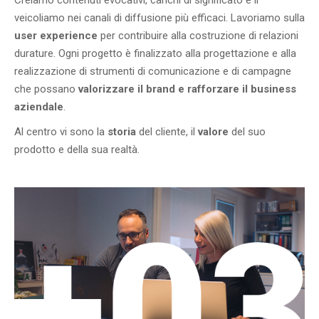
Creiamo contenuti evocativi, carichi di significato e li
veicoliamo nei canali di diffusione più efficaci. Lavoriamo sulla
user experience
per contribuire alla costruzione di relazioni
durature. Ogni progetto è finalizzato alla progettazione e alla
realizzazione di strumenti di comunicazione e di campagne
che possano
valorizzare il brand e rafforzare il business
aziendale
.
Al centro vi sono la
storia
del cliente, il
valore
del suo
prodotto e della sua realtà.