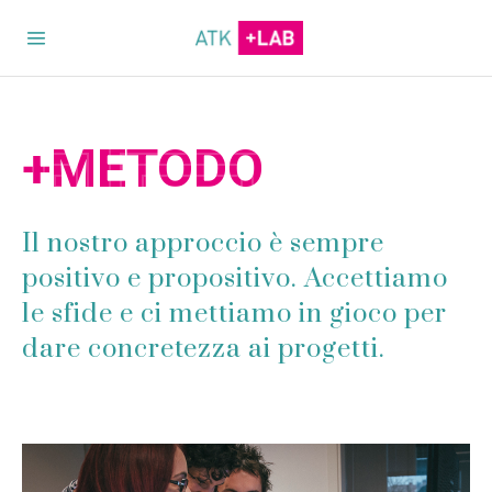
+METODO
Il nostro approccio è sempre
positivo e propositivo. Accettiamo
le sfide e ci mettiamo in gioco per
dare concretezza ai progetti.