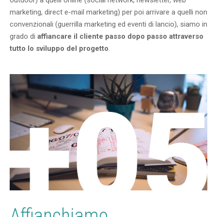
outdoor) a quelli online (social network, newsletter, web
marketing, direct e-mail marketing) per poi arrivare a quelli non
convenzionali (guerrilla marketing ed eventi di lancio), siamo in
grado di
affiancare il cliente passo dopo passo attraverso
tutto lo sviluppo del progetto
.
Affianchiamo