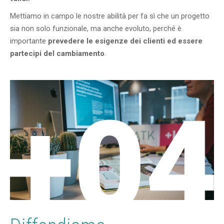
Mettiamo in campo le nostre abilità per fa sì che un progetto
sia non solo funzionale, ma anche evoluto, perché è
importante
prevedere le esigenze dei clienti ed essere
partecipi del cambiamento
.