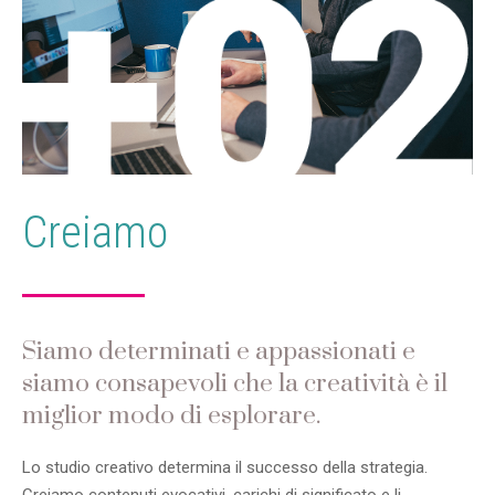
Creiamo
Siamo determinati e appassionati e
siamo consapevoli che la creatività è il
miglior modo di esplorare.
Lo studio creativo determina il successo della strategia.