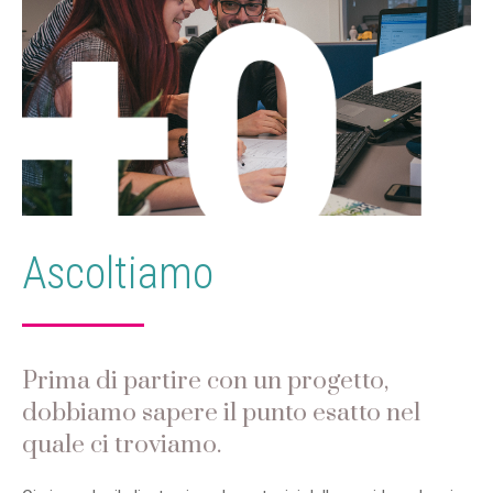
Ascoltiamo
Prima di partire con un progetto,
dobbiamo sapere il punto esatto nel
quale ci troviamo.