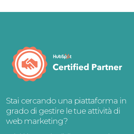
Stai cercando una piattaforma in
grado di gestire le tue attività di
web marketing?