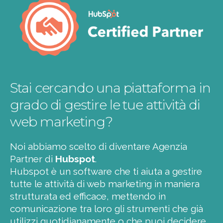
Stai cercando una piattaforma in
grado di gestire le tue attività di
web marketing?
Noi abbiamo scelto di diventare Agenzia
Partner di
Hubspot
.
Hubspot è un software che ti aiuta a gestire
tutte le attività di web marketing in maniera
strutturata ed efficace, mettendo in
comunicazione tra loro gli strumenti che già
utilizzi quotidianamente o che puoi decidere