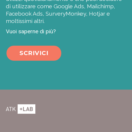
di utilizzare come Google Ads, Mailchimp,
Facebook Ads, SurveryMonkey, Hotjar e
moltissimi altri.
Vuoi saperne di più?
SCRIVICI