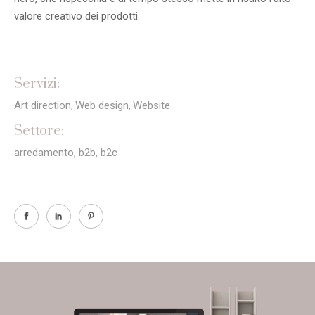
valore creativo dei prodotti.
Servizi:
Art direction
Web design
Website
Settore:
arredamento, b2b, b2c