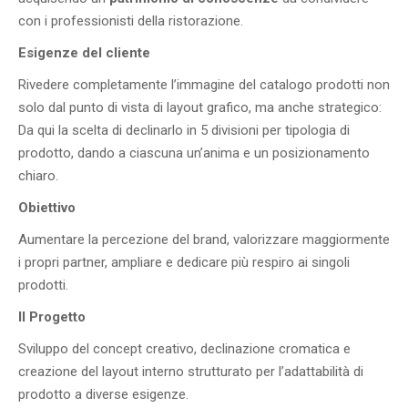
con i professionisti della ristorazione.
Esigenze del cliente
Rivedere completamente l’immagine del catalogo prodotti non
solo dal punto di vista di layout grafico, ma anche strategico:
Da qui la scelta di declinarlo in 5 divisioni per tipologia di
prodotto, dando a ciascuna un’anima e un posizionamento
chiaro.
Obiettivo
Aumentare la percezione del brand, valorizzare maggiormente
i propri partner, ampliare e dedicare più respiro ai singoli
prodotti.
Il Progetto
Sviluppo del concept creativo, declinazione cromatica e
creazione del layout interno strutturato per l’adattabilità di
prodotto a diverse esigenze.