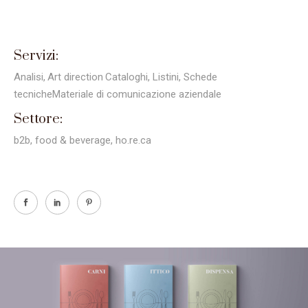
Servizi:
Analisi
Art direction
Cataloghi, Listini, Schede
tecnicheMateriale di comunicazione aziendale
Settore:
b2b, food & beverage, ho.re.ca