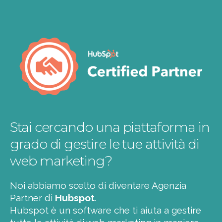
Stai cercando una piattaforma in
grado di gestire le tue attività di
web marketing?
Noi abbiamo scelto di diventare Agenzia
Partner di
Hubspot
.
Hubspot è un software che ti aiuta a gestire