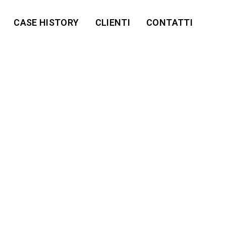
CASE HISTORY
CLIENTI
CONTATTI