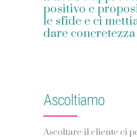
positivo e propos
le sfide e ci mett
dare concretezza 
Ascoltiamo
Ascoltare il cliente ci 