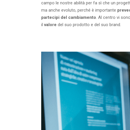
campo le nostre abilità per fa sì che un proget
ma anche evoluto, perché è importante
preve
partecipi del cambiamento
. Al centro vi son
il
valore
del suo prodotto e del suo brand.