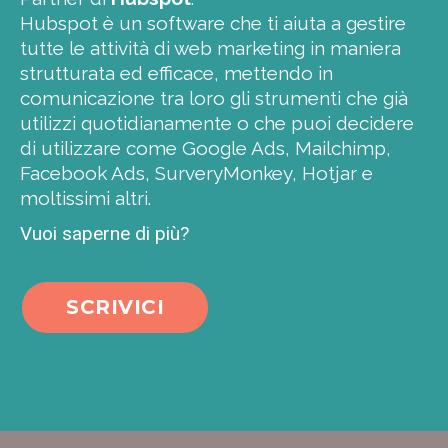
Hubspot è un software che ti aiuta a gestire
tutte le attività di web marketing in maniera
strutturata ed efficace, mettendo in
comunicazione tra loro gli strumenti che già
utilizzi quotidianamente o che puoi decidere
di utilizzare come Google Ads, Mailchimp,
Facebook Ads, SurveryMonkey, Hotjar e
moltissimi altri.
Vuoi saperne di più?
SCRIVICI