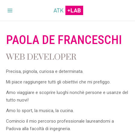
PAOLA DE FRANCESCHI
WEB DEVELOPER
Precisa, pignola, curiosa e determinata.
Mi piace raggiungere tutti gli obiettivi che mi prefiggo.
Amo viaggiare e scoprire luoghi nonchè persone e usanze del
tutto nuovi!
Amo lo sport, la musica, la cucina.
Comincio il mio percorso professionale laureandomi a
Padova alla facoltà di ingegneria.