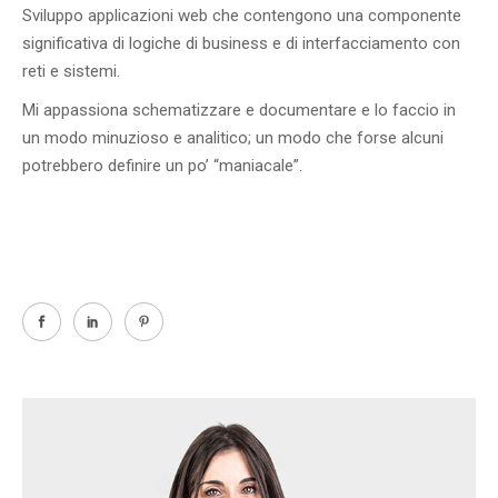
Sviluppo applicazioni web che contengono una componente
significativa di logiche di business e di interfacciamento con
reti e sistemi.
Mi appassiona schematizzare e documentare e lo faccio in
un modo minuzioso e analitico; un modo che forse alcuni
potrebbero definire un po’ “maniacale”.