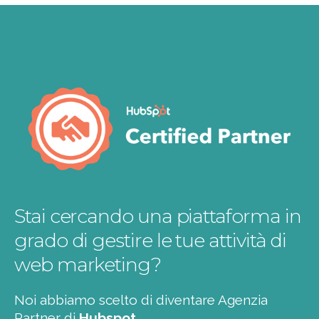
Stai cercando una piattaforma in
grado di gestire le tue attività di
web marketing?
Noi abbiamo scelto di diventare Agenzia
Partner di
Hubspot
.