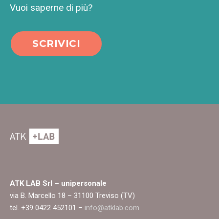
Vuoi saperne di più?
SCRIVICI
ATK LAB Srl – unipersonale
via B. Marcello 18 – 31100 Treviso (TV)
tel. +39 0422 452101 –
info@atklab.com