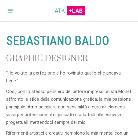
SEBASTIANO BALDO
GRAPHIC DESIGNER
“Ho voluto la perfezione e ho rovinato quello che andava
bene.”
Così, con lo stesso pensiero del pittore impressionista Monet
affronto le sfide della comunicazione grafica, la mia passione
principale. Amo scegliere con sensibilità e cura gli elementi
visivi per potenziarne il significato e adattarli alle esigenze
progettuali, mettendoci sempre del mio.
Riferimenti artistici e creativi riempiono la mia mente, con un