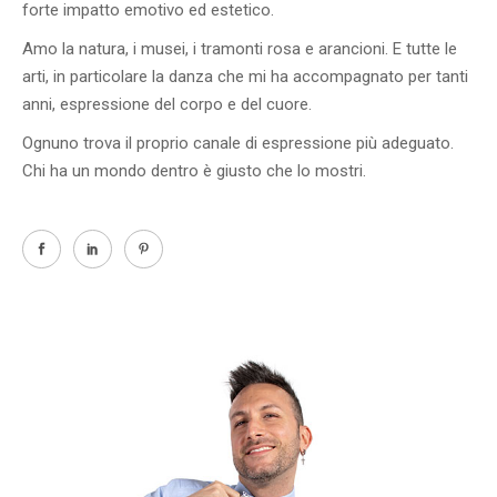
forte impatto emotivo ed estetico.
Amo la natura, i musei, i tramonti rosa e arancioni. E tutte le
arti, in particolare la danza che mi ha accompagnato per tanti
anni, espressione del corpo e del cuore.
Ognuno trova il proprio canale di espressione più adeguato.
Chi ha un mondo dentro è giusto che lo mostri.