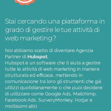
Stai cercando una piattaforma in
grado di gestire le tue attività di
web marketing?
Noi abbiamo scelto di diventare Agenzia
Partner di
Hubspot
.
Hubspot è un software che ti aiuta a gestire
tutte le attività di web marketing in maniera
strutturata ed efficace, mettendo in
comunicazione tra loro gli strumenti che già
utilizzi quotidianamente o che puoi decidere
di utilizzare come Google Ads, Mailchimp,
Facebook Ads, SurveryMonkey, Hotjar e
moltissimi altri.